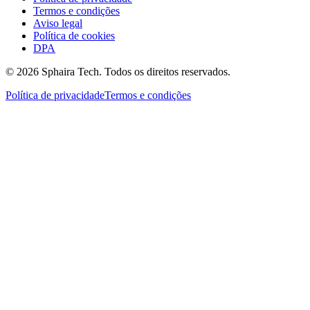
Termos e condições
Aviso legal
Política de cookies
DPA
© 2026 Sphaira Tech. Todos os direitos reservados.
Política de privacidade
Termos e condições