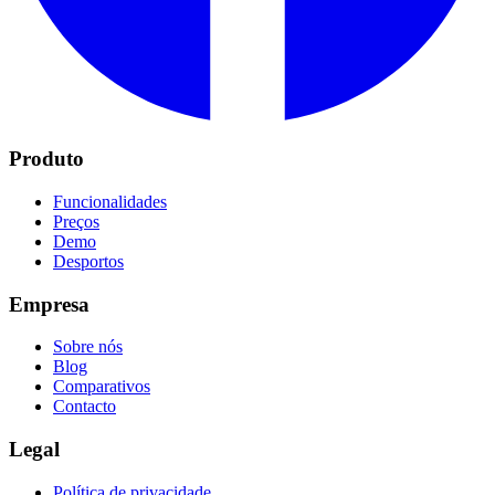
Produto
Funcionalidades
Preços
Demo
Desportos
Empresa
Sobre nós
Blog
Comparativos
Contacto
Legal
Política de privacidade