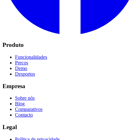
Produto
Funcionalidades
Preços
Demo
Desportos
Empresa
Sobre nós
Blog
Comparativos
Contacto
Legal
Política de privacidade