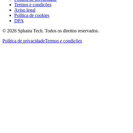
Termos e condições
Aviso legal
Política de cookies
DPA
© 2026 Sphaira Tech. Todos os direitos reservados.
Política de privacidade
Termos e condições