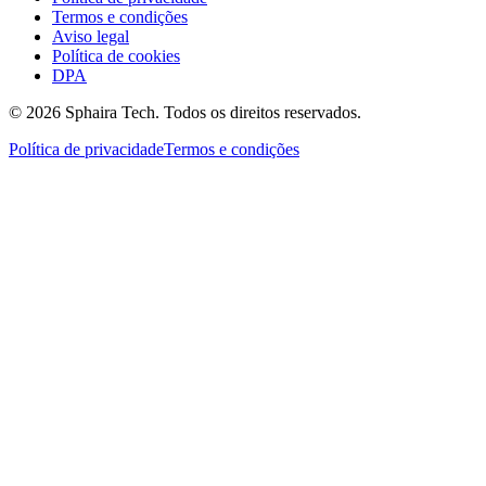
Termos e condições
Aviso legal
Política de cookies
DPA
© 2026 Sphaira Tech. Todos os direitos reservados.
Política de privacidade
Termos e condições