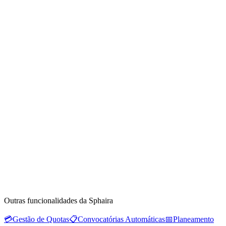
Outras funcionalidades da Sphaira
💳
Gestão de Quotas
📋
Convocatórias Automáticas
📅
Planeamento