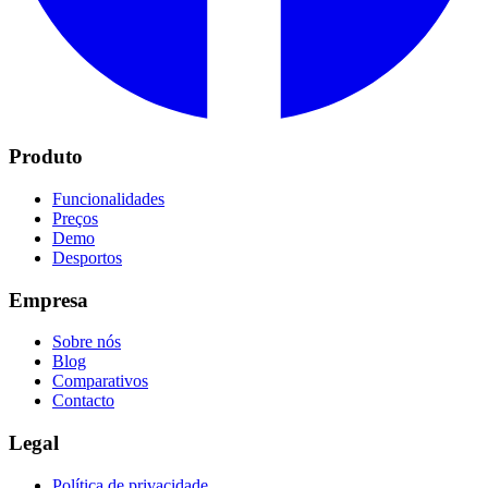
Produto
Funcionalidades
Preços
Demo
Desportos
Empresa
Sobre nós
Blog
Comparativos
Contacto
Legal
Política de privacidade