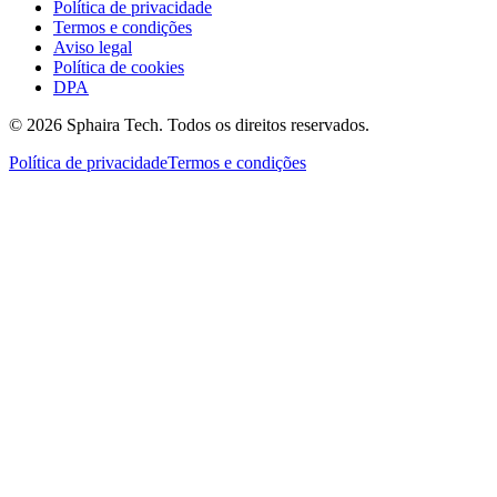
Política de privacidade
Termos e condições
Aviso legal
Política de cookies
DPA
© 2026 Sphaira Tech. Todos os direitos reservados.
Política de privacidade
Termos e condições