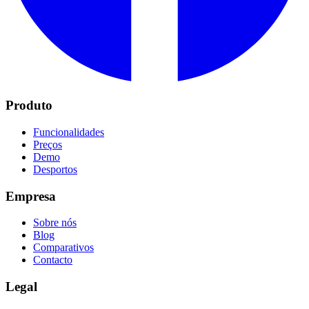
Produto
Funcionalidades
Preços
Demo
Desportos
Empresa
Sobre nós
Blog
Comparativos
Contacto
Legal