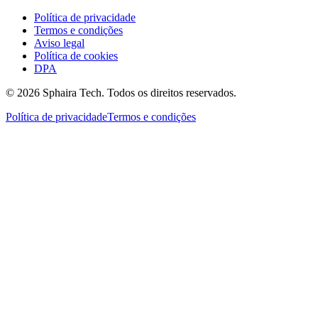
Política de privacidade
Termos e condições
Aviso legal
Política de cookies
DPA
© 2026 Sphaira Tech. Todos os direitos reservados.
Política de privacidade
Termos e condições