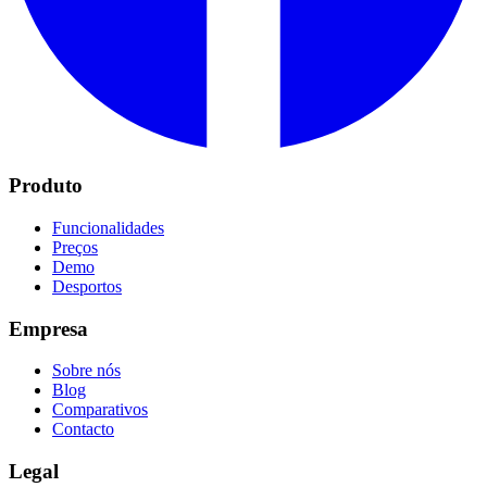
Produto
Funcionalidades
Preços
Demo
Desportos
Empresa
Sobre nós
Blog
Comparativos
Contacto
Legal