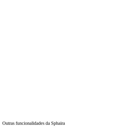
Outras funcionalidades da Sphaira